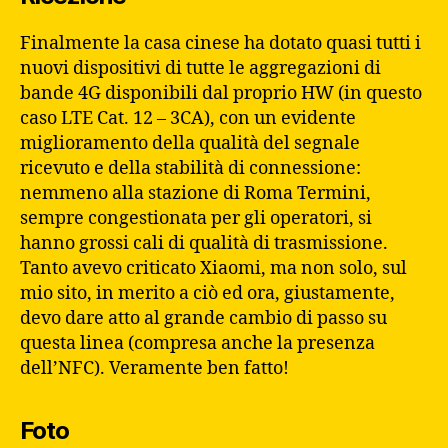
Finalmente la casa cinese ha dotato quasi tutti i
nuovi dispositivi di tutte le aggregazioni di
bande 4G disponibili dal proprio HW (in questo
caso LTE Cat. 12 – 3CA), con un evidente
miglioramento della qualità del segnale
ricevuto e della stabilità di connessione:
nemmeno alla stazione di Roma Termini,
sempre congestionata per gli operatori, si
hanno grossi cali di qualità di trasmissione.
Tanto avevo criticato Xiaomi, ma non solo, sul
mio sito, in merito a ciò ed ora, giustamente,
devo dare atto al grande cambio di passo su
questa linea (compresa anche la presenza
dell’NFC). Veramente ben fatto!
Foto