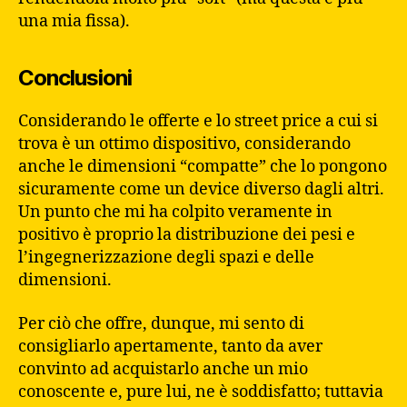
una mia fissa).
Conclusioni
Considerando le offerte e lo street price a cui si
trova è un ottimo dispositivo, considerando
anche le dimensioni “compatte” che lo pongono
sicuramente come un device diverso dagli altri.
Un punto che mi ha colpito veramente in
positivo è proprio la distribuzione dei pesi e
l’ingegnerizzazione degli spazi e delle
dimensioni.
Per ciò che offre, dunque, mi sento di
consigliarlo apertamente, tanto da aver
convinto ad acquistarlo anche un mio
conoscente e, pure lui, ne è soddisfatto; tuttavia