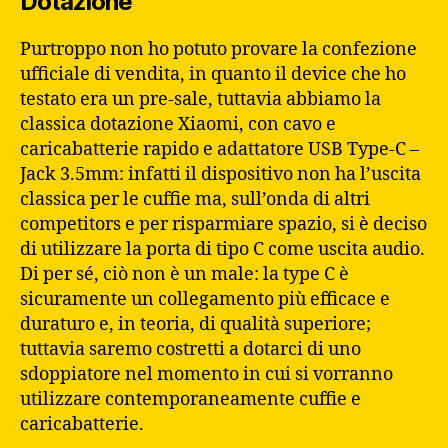
Dotazione
Purtroppo non ho potuto provare la confezione
ufficiale di vendita, in quanto il device che ho
testato era un pre-sale, tuttavia abbiamo la
classica dotazione Xiaomi, con cavo e
caricabatterie rapido e adattatore USB Type-C –
Jack 3.5mm: infatti il dispositivo non ha l’uscita
classica per le cuffie ma, sull’onda di altri
competitors e per risparmiare spazio, si è deciso
di utilizzare la porta di tipo C come uscita audio.
Di per sé, ciò non è un male: la type C è
sicuramente un collegamento più efficace e
duraturo e, in teoria, di qualità superiore;
tuttavia saremo costretti a dotarci di uno
sdoppiatore nel momento in cui si vorranno
utilizzare contemporaneamente cuffie e
caricabatterie.