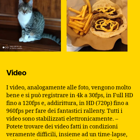
Video
I video, analogamente alle foto, vengono molto
bene e si può registrare in 4k a 30fps, in Full HD
fino a 120fps e, addirittura, in HD (720p) fino a
960fps per fare dei fantastici rallenty. Tutti i
video sono stabilizzati elettronicamente. –
Potete trovare dei video fatti in condizioni
veramente difficili, insieme ad un time-lapse,