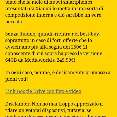
temo che la mole di nuovi smartphones
presentati da Xiaomi lo metta in una sorta di
competizione interna e ciò sarebbe un vero
peccato.
Senza dubbio, quindi, rientra nei best-buy,
soprattutto in caso di forti offerte che lo
avvicinano più alla soglia dei 250€ (il
conoscente di cui sopra ha preso la versione
64GB da Mediaworld a 245,99€)
In ogni caso, per me, è decisamente promosso a
pieni voti!
Link Google Drive con foto e video
Disclaimer: Non ho mai troppo apprezzato il
“dare un voto”ai dispositivi, tuttavia, se