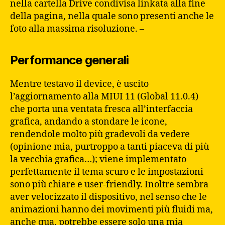
nella cartella Drive condivisa linkata alla fine
della pagina, nella quale sono presenti anche le
foto alla massima risoluzione. –
Performance generali
Mentre testavo il device, è uscito
l’aggiornamento alla MIUI 11 (Global 11.0.4)
che porta una ventata fresca all’interfaccia
grafica, andando a stondare le icone,
rendendole molto più gradevoli da vedere
(opinione mia, purtroppo a tanti piaceva di più
la vecchia grafica…); viene implementato
perfettamente il tema scuro e le impostazioni
sono più chiare e user-friendly. Inoltre sembra
aver velocizzato il dispositivo, nel senso che le
animazioni hanno dei movimenti più fluidi ma,
anche qua, potrebbe essere solo una mia