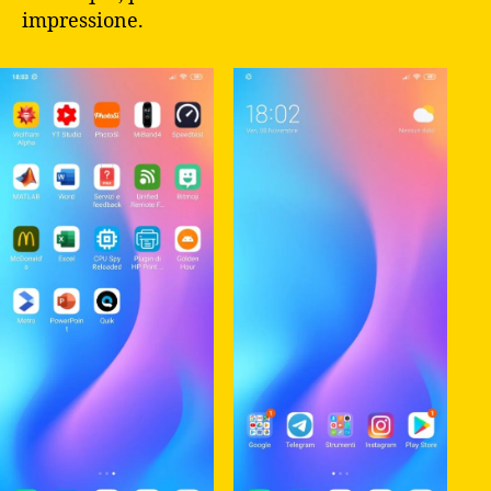
impressione.