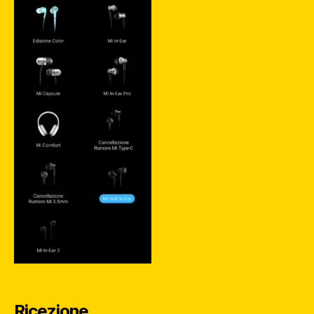
Ricezione