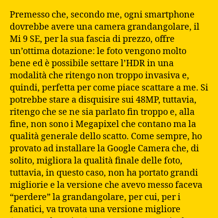
Premesso che, secondo me, ogni smartphone
dovrebbe avere una camera grandangolare, il
Mi 9 SE, per la sua fascia di prezzo, offre
un’ottima dotazione: le foto vengono molto
bene ed è possibile settare l’HDR in una
modalità che ritengo non troppo invasiva e,
quindi, perfetta per come piace scattare a me. Si
potrebbe stare a disquisire sui 48MP, tuttavia,
ritengo che se ne sia parlato fin troppo e, alla
fine, non sono i Megapixel che contano ma la
qualità generale dello scatto. Come sempre, ho
provato ad installare la Google Camera che, di
solito, migliora la qualità finale delle foto,
tuttavia, in questo caso, non ha portato grandi
migliorie e la versione che avevo messo faceva
“perdere” la grandangolare, per cui, per i
fanatici, va trovata una versione migliore