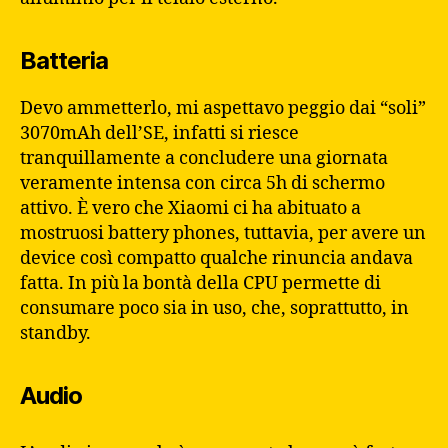
Batteria
Devo ammetterlo, mi aspettavo peggio dai “soli”
3070mAh dell’SE, infatti si riesce
tranquillamente a concludere una giornata
veramente intensa con circa 5h di schermo
attivo. È vero che Xiaomi ci ha abituato a
mostruosi battery phones, tuttavia, per avere un
device così compatto qualche rinuncia andava
fatta. In più la bontà della CPU permette di
consumare poco sia in uso, che, soprattutto, in
standby.
Audio