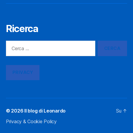
Ricerca
Cerca:
PRIVACY
© 2026
Il blog di Leonardo
Su
↑
Privacy & Cookie Policy